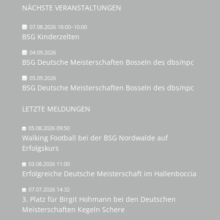
NÄCHSTE VERANSTALTUNGEN
07.08.2026 18:00–10:00
BSG Kinderzelten
04.09.2026
BSG Deutsche Meisterschaften Bosseln des dbs/npc
05.09.2026
BSG Deutsche Meisterschaften Bosseln des dbs/npc
LETZTE MELDUNGEN
05.08.2026 09:50
Walking Football bei der BSG Nordwalde auf
Erfolgskurs
03.08.2026 11:00
Erfolgreiche Deutsche Meisterschaft im Hallenboccia
07.07.2026 14:32
3. Platz für Birgit Hohmann bei den Deutschen
Meisterschaften Kegeln Schere