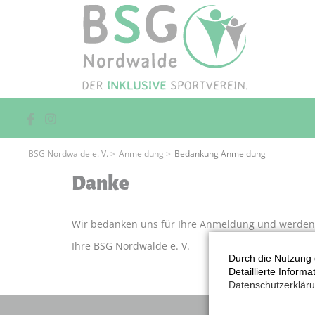
BSG Nordwalde e. V.
Anmeldung
Bedankung Anmeldung
Danke
Wir bedanken uns für Ihre Anmeldung und werden 
Ihre BSG Nordwalde e. V.
Durch die Nutzung 
Detaillierte Inform
Datenschutzerklär