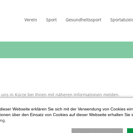
Verein
Sport
Gesundheitssport
Sportabzei
uns in Kürze bei Ihnen mit näheren Informationen melden.
dieser Webseite erklären Sie sich mit der Verwendung von Cookies ein
ationen über den Einsatz von Cookies auf dieser Webseite erhalten Sie i
ung
.