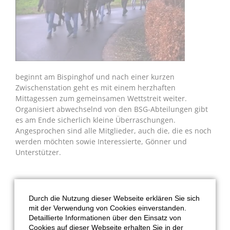
beginnt am Bispinghof und nach einer kurzen
Zwischenstation geht es mit einem herzhaften
Mittagessen zum gemeinsamen Wettstreit weiter.
Organisiert abwechselnd von den BSG-Abteilungen gibt
es am Ende sicherlich kleine Überraschungen.
Angesprochen sind alle Mitglieder, auch die, die es noch
werden möchten sowie Interessierte, Gönner und
Unterstützer.
Durch die Nutzung dieser Webseite erklären Sie sich
mit der Verwendung von Cookies einverstanden.
Detaillierte Informationen über den Einsatz von
Cookies auf dieser Webseite erhalten Sie in der