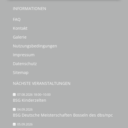
INFORMATIONEN
FAQ
Kontakt
Galerie
Nutzungsbedingungen
Impressum
Datenschutz
Sitemap
NÄCHSTE VERANSTALTUNGEN
07.08.2026 18:00–10:00
BSG Kinderzelten
04.09.2026
BSG Deutsche Meisterschaften Bosseln des dbs/npc
05.09.2026