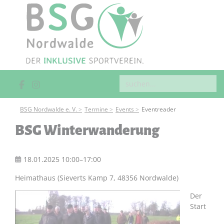
BSG Nordwalde e. V.
Termine
Events
Eventreader
BSG Winterwanderung
18.01.2025 10:00–17:00
Heimathaus (Sieverts Kamp 7, 48356 Nordwalde)
Der
Start