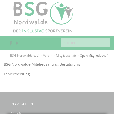
BSG Nordwalde e. V.
Verein
Mitgliedschaft
Optin Mitgliedschaft
BSG Nordwalde Mitgliedsantrag Bestätigung
Fehlermeldung
NAVIGATION
Verein