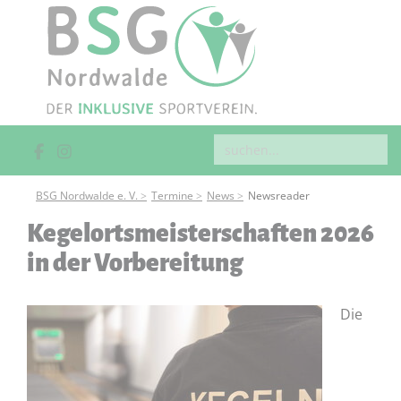
BSG Nordwalde e. V.
Termine
News
Newsreader
Kegelortsmeisterschaften 2026
in der Vorbereitung
Die