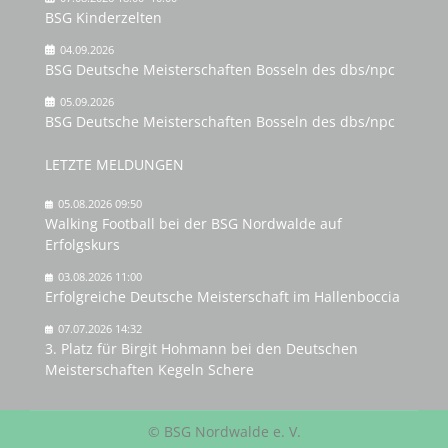
BSG Kinderzelten
04.09.2026
BSG Deutsche Meisterschaften Bosseln des dbs/npc
05.09.2026
BSG Deutsche Meisterschaften Bosseln des dbs/npc
LETZTE MELDUNGEN
05.08.2026 09:50
Walking Football bei der BSG Nordwalde auf
Erfolgskurs
03.08.2026 11:00
Erfolgreiche Deutsche Meisterschaft im Hallenboccia
07.07.2026 14:32
3. Platz für Birgit Hohmann bei den Deutschen
Meisterschaften Kegeln Schere
© BSG Nordwalde e. V.