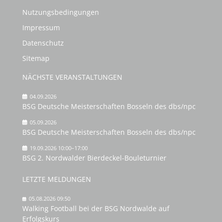
Nutzungsbedingungen
Impressum
Datenschutz
Sitemap
NÄCHSTE VERANSTALTUNGEN
04.09.2026
BSG Deutsche Meisterschaften Bosseln des dbs/npc
05.09.2026
BSG Deutsche Meisterschaften Bosseln des dbs/npc
19.09.2026 10:00–17:00
BSG 2. Nordwalder Bierdeckel-Bouleturnier
LETZTE MELDUNGEN
05.08.2026 09:50
Walking Football bei der BSG Nordwalde auf
Erfolgskurs